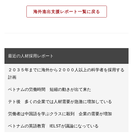
海外進出支援レポート一覧に戻る
最近の人材採用レポート
２０３５年までに海外から２０００人以上の科学者を採用する
計画
ベトナムの労働時間 短縮の動きが出て来た
テト後 多くの企業では人材需要が急激に増加している
労働者は中国語を学ぶクラスに殺到 企業の需要が増加
ベトナムの英語教育 IELSTが議論になっている