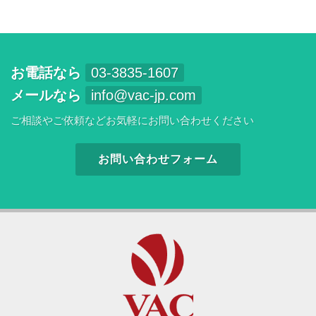
お電話なら
03-3835-1607
メールなら
info@vac-jp.com
ご相談やご依頼などお気軽にお問い合わせください
お問い合わせフォーム