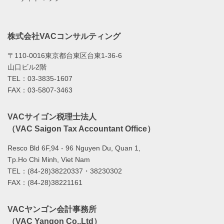
株式会社VACコンサルティング
〒110-0016東京都台東区台東1-36-6
山口ビル2階
TEL：03-3835-1607
FAX：03-5807-3463
VACサイゴン税理士法人
（VAC Saigon Tax Accountant Office）
Resco Bld 6F,94 - 96 Nguyen Du, Quan 1,
Tp.Ho Chi Minh, Viet Nam
TEL：(84-28)38220337・38230302
FAX：(84-28)38221161
VACヤンゴン会計事務所
（VAC Yangon Co.,Ltd）