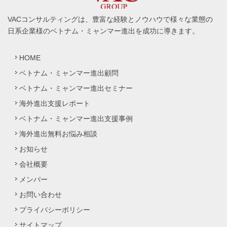
VACコンサルティングは、豊富な経験とノウハウで様々な業態の
日系企業様のベトナム・ミャンマー進出を成功に導きます。
HOME
ベトナム・ミャンマー進出顧問
ベトナム・ミャンマー進出セミナー
海外進出支援レポート
ベトナム・ミャンマー進出支援事例
海外進出無料お悩み相談
お知らせ
会社概要
メンバー
お問い合わせ
プライバシーポリシー
サイトマップ