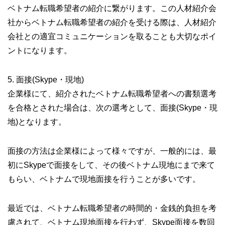
ベトナム転職希望者の紹介に繋がります。この人材紹介会
社からベトナム転職希望者の紹介を受ける際は、人材紹介
会社との適宜コミュニケーションを取ることも大切なポイ
ントになります。
5. 面接(Skype・現地)
企業様にて、紹介されたベトナム転職希望者への書類選考
を合格とされた場合は、次の選考として、面接(Skype・現
地)となります。
面接の方法は企業様によって様々ですが、一般的には、最
初にSkypeで面接をして、その後ベトナム現地にまで来て
もらい、ベトナムで現地面接を行うことが多いです。
最近では、ベトナム転職希望者の時間的・金銭的負担を考
慮されて、ベトナム現地面接を行わず、Skype面接を数回