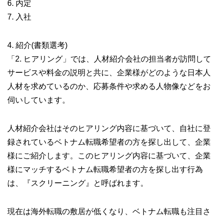
6. 内定
7. 入社
4. 紹介(書類選考)
「2. ヒアリング」では、人材紹介会社の担当者が訪問して
サービスや料金の説明と共に、企業様がどのような日本人
人材を求めているのか、応募条件や求める人物像などをお
伺いしています。
人材紹介会社はそのヒアリング内容に基づいて、自社に登
録されているベトナム転職希望者の方を探し出して、企業
様にご紹介します。このヒアリング内容に基づいて、企業
様にマッチするベトナム転職希望者の方を探し出す行為
は、『スクリーニング』と呼ばれます。
現在は海外転職の敷居が低くなり、ベトナム転職も注目さ