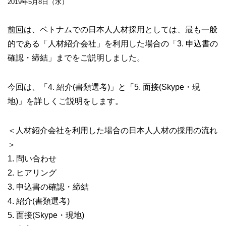
2019年5月8日（水）
前回
は、ベトナムでの日本人人材採用としては、最も一般
的である「人材紹介会社」を利用した場合の「3. 申込書の
確認・締結」までをご説明しました。
今回は、「4. 紹介(書類選考)」と「5. 面接(Skype・現
地)」を詳しくご説明をします。
＜人材紹介会社を利用した場合の日本人人材の採用の流れ
＞
1. 問い合わせ
2. ヒアリング
3. 申込書の確認・締結
4. 紹介(書類選考)
5. 面接(Skype・現地)