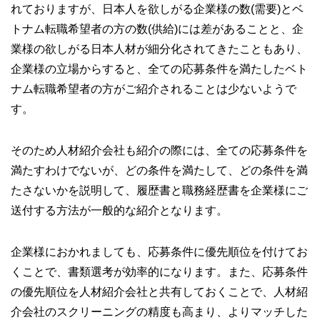
れておりますが、日本人を欲しがる企業様の数(需要)とベ
トナム転職希望者の方の数(供給)には差があることと、企
業様の欲しがる日本人材が細分化されてきたこともあり、
企業様の立場からすると、全ての応募条件を満たしたベト
ナム転職希望者の方がご紹介されることは少ないようで
す。
そのため人材紹介会社も紹介の際には、全ての応募条件を
満たすわけでないが、どの条件を満たして、どの条件を満
たさないかを説明して、履歴書と職務経歴書を企業様にご
送付する方法が一般的な紹介となります。
企業様におかれましても、応募条件に優先順位を付けてお
くことで、書類選考が効率的になります。また、応募条件
の優先順位を人材紹介会社と共有しておくことで、人材紹
介会社のスクリーニングの精度も高まり、よりマッチした