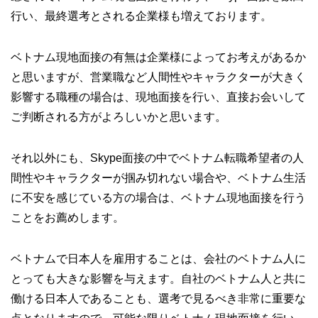
行い、最終選考とされる企業様も増えております。
ベトナム現地面接の有無は企業様によってお考えがあるか
と思いますが、営業職など人間性やキャラクターが大きく
影響する職種の場合は、現地面接を行い、直接お会いして
ご判断される方がよろしいかと思います。
それ以外にも、Skype面接の中でベトナム転職希望者の人
間性やキャラクターが掴み切れない場合や、ベトナム生活
に不安を感じている方の場合は、ベトナム現地面接を行う
ことをお薦めします。
ベトナムで日本人を雇用することは、会社のベトナム人に
とっても大きな影響を与えます。自社のベトナム人と共に
働ける日本人であることも、選考で見るべき非常に重要な