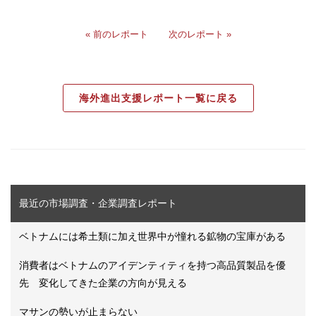
« 前のレポート
次のレポート »
海外進出支援レポート一覧に戻る
最近の市場調査・企業調査レポート
ベトナムには希土類に加え世界中が憧れる鉱物の宝庫がある
消費者はベトナムのアイデンティティを持つ高品質製品を優
先 変化してきた企業の方向が見える
マサンの勢いが止まらない