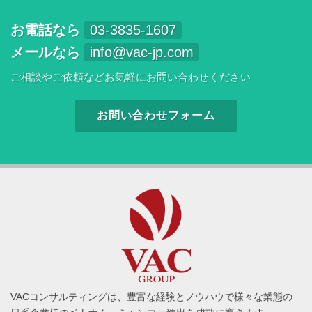
お電話なら
03-3835-1607
メールなら
info@vac-jp.com
ご相談やご依頼などお気軽にお問い合わせください
お問い合わせフォーム
VACコンサルティングは、豊富な経験とノウハウで様々な業態の