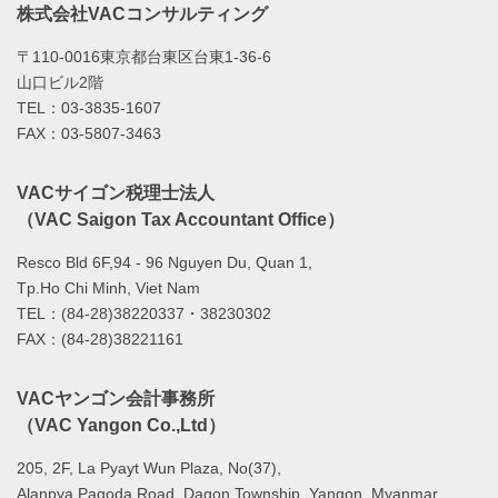
株式会社VACコンサルティング
〒110-0016東京都台東区台東1-36-6
山口ビル2階
TEL：03-3835-1607
FAX：03-5807-3463
VACサイゴン税理士法人
（VAC Saigon Tax Accountant Office）
Resco Bld 6F,94 - 96 Nguyen Du, Quan 1,
Tp.Ho Chi Minh, Viet Nam
TEL：(84-28)38220337・38230302
FAX：(84-28)38221161
VACヤンゴン会計事務所
（VAC Yangon Co.,Ltd）
205, 2F, La Pyayt Wun Plaza, No(37),
Alanpya Pagoda Road, Dagon Township, Yangon ,Myanmar