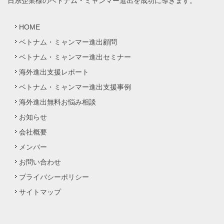
日系企業様のベトナム・ミャンマー進出を成功に導きます。
HOME
ベトナム・ミャンマー進出顧問
ベトナム・ミャンマー進出セミナー
海外進出支援レポート
ベトナム・ミャンマー進出支援事例
海外進出無料お悩み相談
お知らせ
会社概要
メンバー
お問い合わせ
プライバシーポリシー
サイトマップ