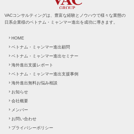
VACコンサルティングは、豊富な経験とノウハウで様々な業態の
日系企業様のベトナム・ミャンマー進出を成功に導きます。
HOME
ベトナム・ミャンマー進出顧問
ベトナム・ミャンマー進出セミナー
海外進出支援レポート
ベトナム・ミャンマー進出支援事例
海外進出無料お悩み相談
お知らせ
会社概要
メンバー
お問い合わせ
プライバシーポリシー