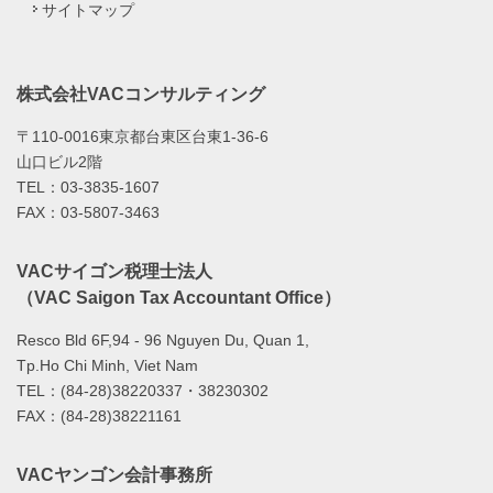
サイトマップ
株式会社VACコンサルティング
〒110-0016東京都台東区台東1-36-6
山口ビル2階
TEL：03-3835-1607
FAX：03-5807-3463
VACサイゴン税理士法人
（VAC Saigon Tax Accountant Office）
Resco Bld 6F,94 - 96 Nguyen Du, Quan 1,
Tp.Ho Chi Minh, Viet Nam
TEL：(84-28)38220337・38230302
FAX：(84-28)38221161
VACヤンゴン会計事務所