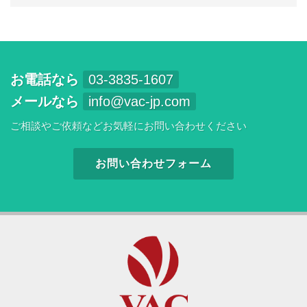
お電話なら
03-3835-1607
メールなら
info@vac-jp.com
ご相談やご依頼などお気軽にお問い合わせください
お問い合わせフォーム