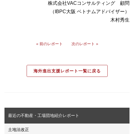
株式会社VACコンサルティング 顧問
（IBPC大阪 ベトナムアドバイザー）
木村秀生
« 前のレポート
次のレポート »
海外進出支援レポート一覧に戻る
最近の不動産・工場団地紹介レポート
土地法改正