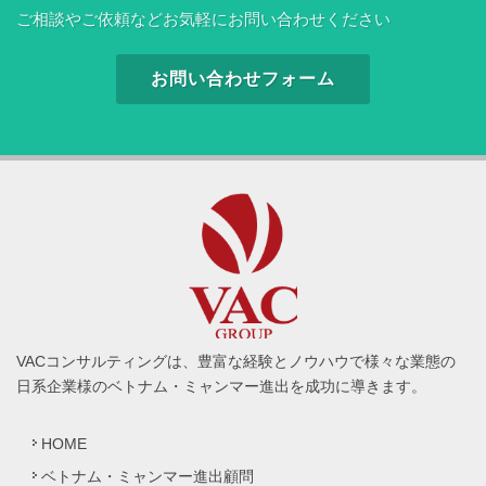
ご相談やご依頼などお気軽にお問い合わせください
お問い合わせフォーム
VACコンサルティングは、豊富な経験とノウハウで様々な業態の
日系企業様のベトナム・ミャンマー進出を成功に導きます。
HOME
ベトナム・ミャンマー進出顧問