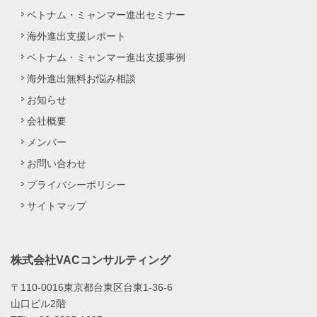
ベトナム・ミャンマー進出セミナー
海外進出支援レポート
ベトナム・ミャンマー進出支援事例
海外進出無料お悩み相談
お知らせ
会社概要
メンバー
お問い合わせ
プライバシーポリシー
サイトマップ
株式会社VACコンサルティング
〒110-0016東京都台東区台東1-36-6
山口ビル2階