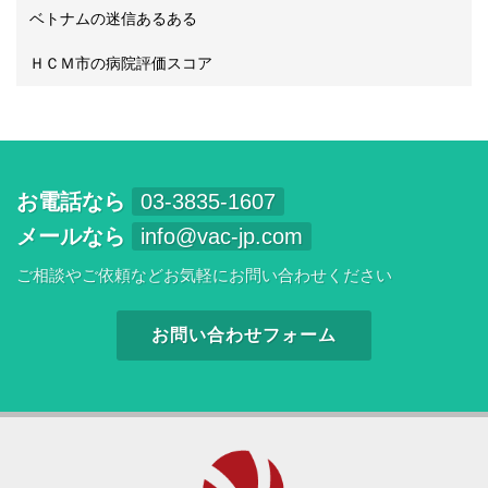
ベトナムの迷信あるある
ＨＣＭ市の病院評価スコア
お電話なら
03-3835-1607
メールなら
info@vac-jp.com
ご相談やご依頼などお気軽にお問い合わせください
お問い合わせフォーム