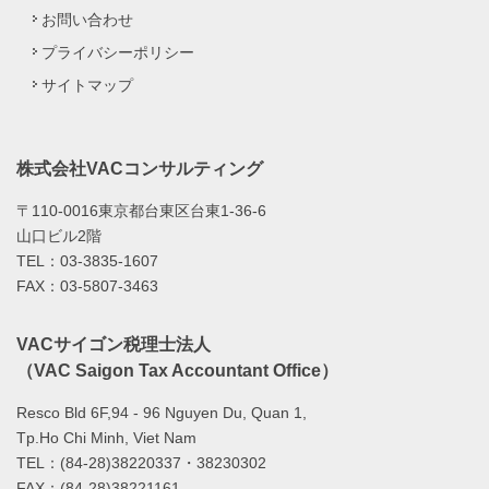
お問い合わせ
プライバシーポリシー
サイトマップ
株式会社VACコンサルティング
〒110-0016東京都台東区台東1-36-6
山口ビル2階
TEL：03-3835-1607
FAX：03-5807-3463
VACサイゴン税理士法人
（VAC Saigon Tax Accountant Office）
Resco Bld 6F,94 - 96 Nguyen Du, Quan 1,
Tp.Ho Chi Minh, Viet Nam
TEL：(84-28)38220337・38230302
FAX：(84-28)38221161