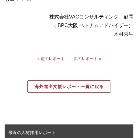
株式会社VACコンサルティング 顧問
（IBPC大阪 ベトナムアドバイザー）
木村秀生
« 前のレポート
次のレポート »
海外進出支援レポート一覧に戻る
最近の人材採用レポート