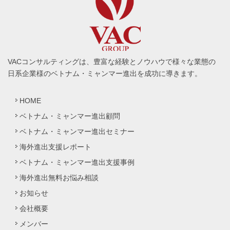
VACコンサルティングは、豊富な経験とノウハウで様々な業態の
日系企業様のベトナム・ミャンマー進出を成功に導きます。
HOME
ベトナム・ミャンマー進出顧問
ベトナム・ミャンマー進出セミナー
海外進出支援レポート
ベトナム・ミャンマー進出支援事例
海外進出無料お悩み相談
お知らせ
会社概要
メンバー