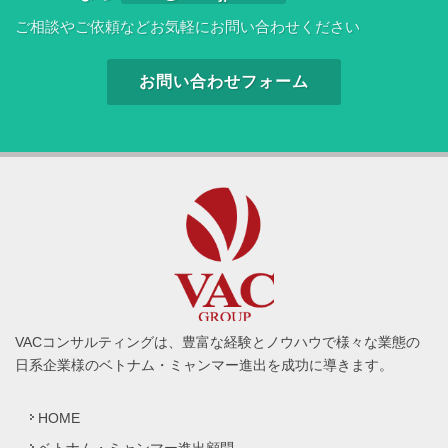
ご相談やご依頼などお気軽にお問い合わせください
お問い合わせフォーム
VACコンサルティングは、豊富な経験とノウハウで様々な業態の
日系企業様のベトナム・ミャンマー進出を成功に導きます。
HOME