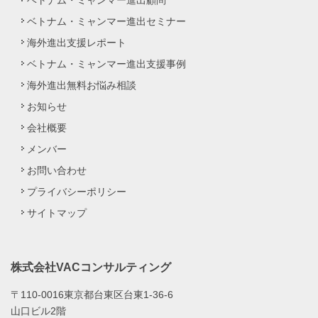
ベトナム・ミャンマー進出顧問
ベトナム・ミャンマー進出セミナー
海外進出支援レポート
ベトナム・ミャンマー進出支援事例
海外進出無料お悩み相談
お知らせ
会社概要
メンバー
お問い合わせ
プライバシーポリシー
サイトマップ
株式会社VACコンサルティング
〒110-0016東京都台東区台東1-36-6
山口ビル2階