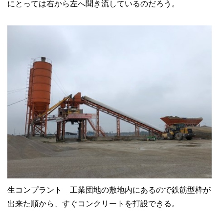
にとっては右から左へ聞き流しているのだろう。
生コンプラント 工業団地の敷地内にあるので鉄筋型枠が
出来た順から、すぐコンクリートを打設できる。