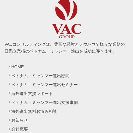
VACコンサルティングは、豊富な経験とノウハウで様々な業態の
日系企業様のベトナム・ミャンマー進出を成功に導きます。
HOME
ベトナム・ミャンマー進出顧問
ベトナム・ミャンマー進出セミナー
海外進出支援レポート
ベトナム・ミャンマー進出支援事例
海外進出無料お悩み相談
お知らせ
会社概要