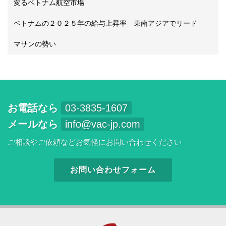
変るベトナム航空市場
ベトナムの２０２５年の給与上昇率 東南アジアでリード
マサンの勢い
お電話なら
03-3835-1607
メールなら
info@vac-jp.com
ご相談やご依頼などお気軽にお問い合わせください
お問い合わせフォーム