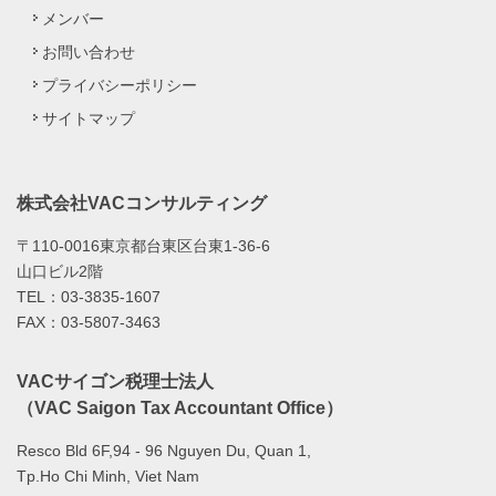
メンバー
お問い合わせ
プライバシーポリシー
サイトマップ
株式会社VACコンサルティング
〒110-0016東京都台東区台東1-36-6
山口ビル2階
TEL：03-3835-1607
FAX：03-5807-3463
VACサイゴン税理士法人
（VAC Saigon Tax Accountant Office）
Resco Bld 6F,94 - 96 Nguyen Du, Quan 1,
Tp.Ho Chi Minh, Viet Nam