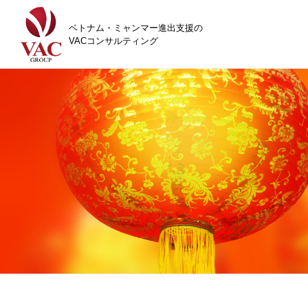
ベトナム・ミャンマー進出支援の
VACコンサルティング