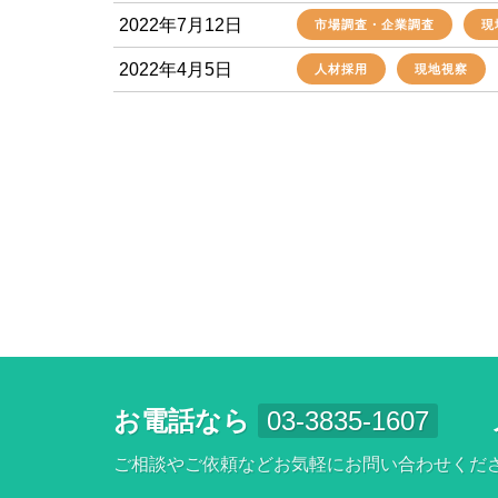
2022年7月12日
市場調査・企業調査
現
2022年4月5日
人材採用
現地視察
お電話なら
03-3835-1607
ご相談やご依頼などお気軽にお問い合わせくだ