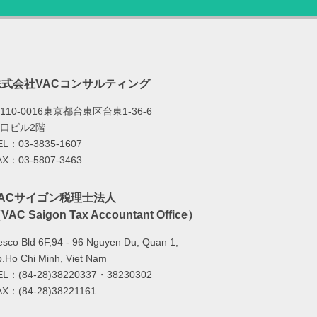
株式会社VACコンサルティング
110-0016東京都台東区台東1-36-6
口ビル2階
EL：03-3835-1607
AX：03-5807-3463
VACサイゴン税理士法人
VAC Saigon Tax Accountant Office）
sco Bld 6F,94 - 96 Nguyen Du, Quan 1,
.Ho Chi Minh, Viet Nam
EL：(84-28)38220337・38230302
AX：(84-28)38221161