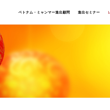
ベトナム・ミャンマー進出顧問
進出セミナー