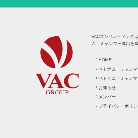
VACコンサルティング
ム・ミャンマー進出を
HOME
ベトナム・ミャンマ
ベトナム・ミャンマ
お知らせ
メンバー
プライバシーポリシ