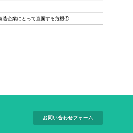
製造企業にとって直面する危機①
お問い合わせフォーム