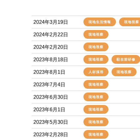
2024年3月19日
現地生活情報
現地視察
2024年2月22日
現地視察
2024年2月20日
現地視察
2023年8月18日
現地視察
駐在前研修
2023年8月1日
人材採用
現地視察
2023年7月4日
現地視察
2023年6月30日
現地視察
2023年6月1日
現地視察
2023年5月30日
現地視察
2023年2月28日
現地視察