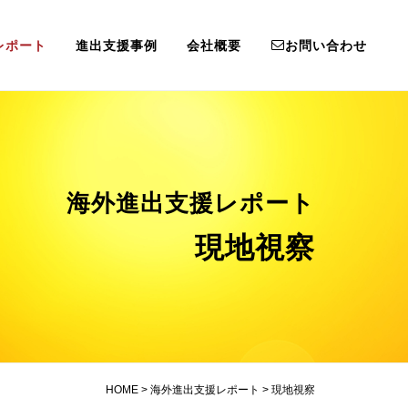
レポート
進出支援事例
会社概要
お問い合わせ
海外進出支援レポート
現地視察
HOME
>
海外進出支援レポート
>
現地視察