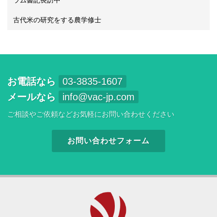
ラム書記長訪中
古代米の研究をする農学修士
お電話なら
03-3835-1607
メールなら
info@vac-jp.com
ご相談やご依頼などお気軽にお問い合わせください
お問い合わせフォーム