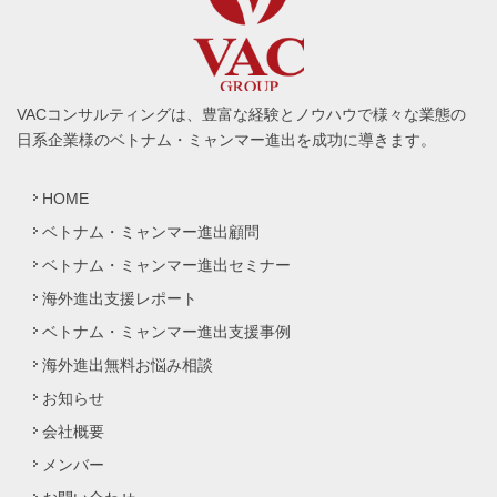
VACコンサルティングは、豊富な経験とノウハウで様々な業態の
日系企業様のベトナム・ミャンマー進出を成功に導きます。
HOME
ベトナム・ミャンマー進出顧問
ベトナム・ミャンマー進出セミナー
海外進出支援レポート
ベトナム・ミャンマー進出支援事例
海外進出無料お悩み相談
お知らせ
会社概要
メンバー