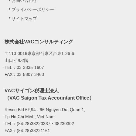
お問い合わせ
プライバシーポリシー
サイトマップ
株式会社VACコンサルティング
〒110-0016東京都台東区台東1-36-6
山口ビル2階
TEL：03-3835-1607
FAX：03-5807-3463
VACサイゴン税理士法人
（VAC Saigon Tax Accountant Office）
Resco Bld 6F,94 - 96 Nguyen Du, Quan 1,
Tp.Ho Chi Minh, Viet Nam
TEL：(84-28)38220337・38230302
FAX：(84-28)38221161