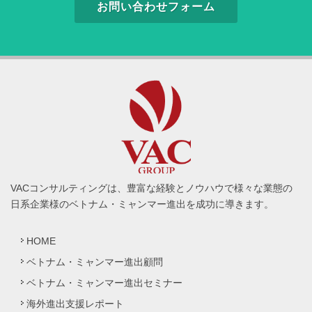
お問い合わせフォーム
VACコンサルティングは、豊富な経験とノウハウで様々な業態の
日系企業様のベトナム・ミャンマー進出を成功に導きます。
HOME
ベトナム・ミャンマー進出顧問
ベトナム・ミャンマー進出セミナー
海外進出支援レポート