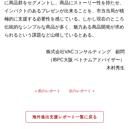
に商品群をセグメントし、商品にストーリー性を持たせ、
インパクトのあるプレゼンが出来ることを、市当当局が積
極的に支援する必要性を感じている。しかし現在のところ
伝統的なシンプルな商品が多く、魅力ある商品開発が求め
られるという課題など山積しているとある。
株式会社VACコンサルティング 顧問
（IBPC大阪 ベトナムアドバイザー）
木村秀生
« 前のレポート
次のレポート »
海外進出支援レポート一覧に戻る