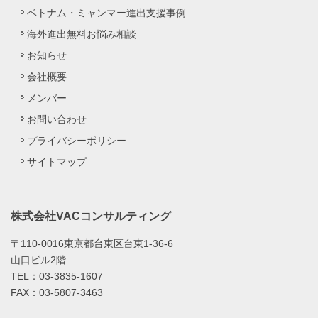
ベトナム・ミャンマー進出支援事例
海外進出無料お悩み相談
お知らせ
会社概要
メンバー
お問い合わせ
プライバシーポリシー
サイトマップ
株式会社VACコンサルティング
〒110-0016東京都台東区台東1-36-6
山口ビル2階
TEL：03-3835-1607
FAX：03-5807-3463