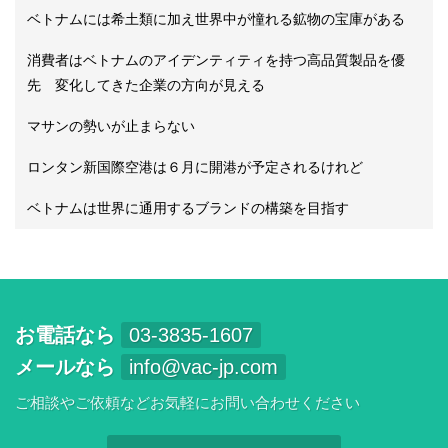
ベトナムには希土類に加え世界中が憧れる鉱物の宝庫がある
消費者はベトナムのアイデンティティを持つ高品質製品を優
先 変化してきた企業の方向が見える
マサンの勢いが止まらない
ロンタン新国際空港は６月に開港が予定されるけれど
ベトナムは世界に通用するブランドの構築を目指す
お電話なら
03-3835-1607
メールなら
info@vac-jp.com
ご相談やご依頼などお気軽にお問い合わせください