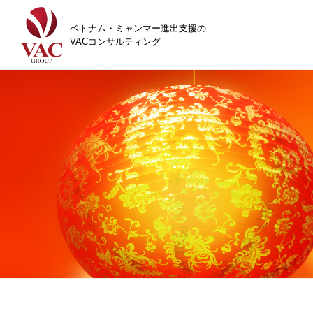
ベトナム・ミャンマー進出支援の
VACコンサルティング