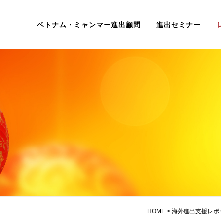
ベトナム・ミャンマー進出顧問
進出セミナー
HOME
>
海外進出支援レポ