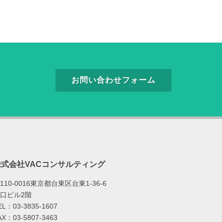
お問い合わせフォーム
株式会社VACコンサルティング
110-0016東京都台東区台東1-36-6
口ビル2階
EL：03-3835-1607
AX：03-5807-3463