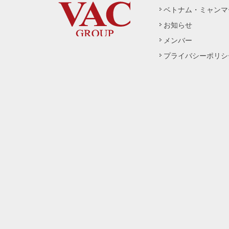
ベトナム・ミャンマ
お知らせ
メンバー
プライバシーポリシ