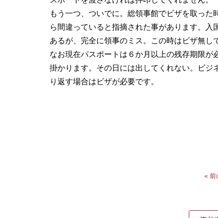
もう一つ、ついでに。総領事館でビザを取った
ら間違っていると指摘された事があります。入
あるが、完全に領事のミス。この時はビザ無し
なお現在パスポートは６か月以上の残存期限が
掛かります。その日には出してくれない。ビジ
り返す場合はビザが必要です。
« 