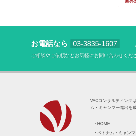
海外
お電話なら
03-3835-1607
ご相談やご依頼などお気軽にお問い合わせくだ
VACコンサルティング
ム・ミャンマー進出を
HOME
ベトナム・ミャンマ